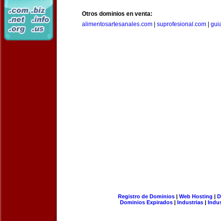
Otros dominios en venta:
alimentosartesanales.com
|
suprofesional.com
|
gui
Registro de Dominios
|
Web Hosting
|
D
Dominios Expirados
|
Industrias
|
Indu